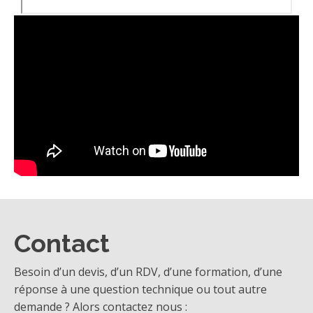
Contact
Besoin d’un devis, d’un RDV, d’une formation, d’une
réponse à une question technique ou tout autre
demande ? Alors contactez nous :