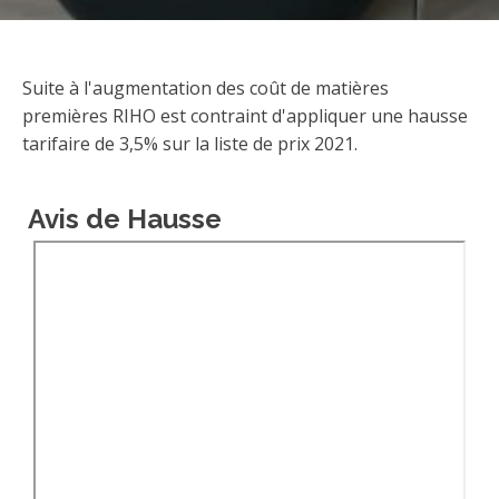
Suite à l'augmentation des coût de matières
premières RIHO est contraint d'appliquer une hausse
tarifaire de 3,5% sur la liste de prix 2021.
Avis de Hausse