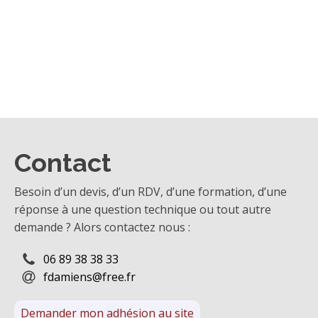
Contact
Besoin d’un devis, d’un RDV, d’une formation, d’une
réponse à une question technique ou tout autre
demande ? Alors contactez nous :
06 89 38 38 33
fdamiens@free.fr
Demander mon adhésion au site