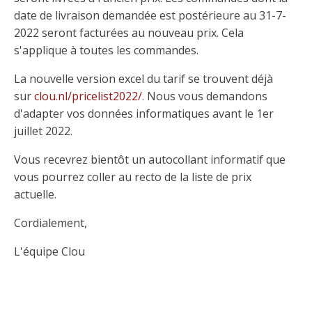
date de livraison demandée est postérieure au 31-7-
2022 seront facturées au nouveau prix. Cela
s'applique à toutes les commandes.
La nouvelle version excel du tarif se trouvent déjà
sur
clou.nl/pricelist2022/
. Nous vous demandons
d'adapter vos données informatiques avant le 1er
juillet 2022.
Vous recevrez bientôt un autocollant informatif que
vous pourrez coller au recto de la liste de prix
actuelle.
Cordialement,
L'équipe Clou