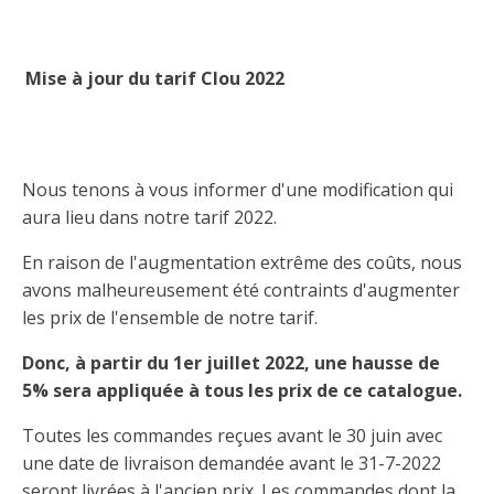
Mise à jour d
u tarif Clou 2022
Nous tenons à vous informer d'une modification qui
aura lieu dans notre tarif 2022.
En raison de l'augmentation extrême des coûts, nous
avons malheureusement été contraints d'augmenter
les prix de l'ensemble de notre tarif.
Donc, à partir du 1er juillet 2022, une hausse de
5% sera appliquée à tous les prix de ce catalogue.
Toutes les commandes reçues avant le 30 juin avec
une date de livraison demandée avant le 31-7-2022
seront livrées à l'ancien prix. Les commandes dont la