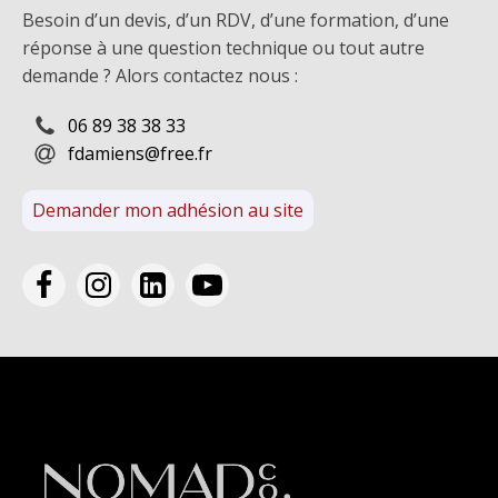
Besoin d’un devis, d’un RDV, d’une formation, d’une
réponse à une question technique ou tout autre
demande ? Alors contactez nous :
06 89 38 38 33
fdamiens@free.fr
Demander mon adhésion au site