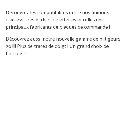
Découvrez les compatibilités entre nos finitions
d'accessoires et de robinetteries et celles des
principaux fabricants de plaques de commande !
Découvrez aussi notre nouvelle gamme de mitigeurs
Xo !!!! Plus de traces de doigt ! Un grand choix de
finitions !