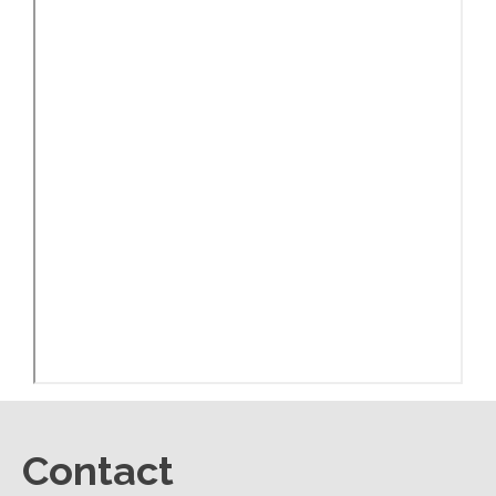
Contact