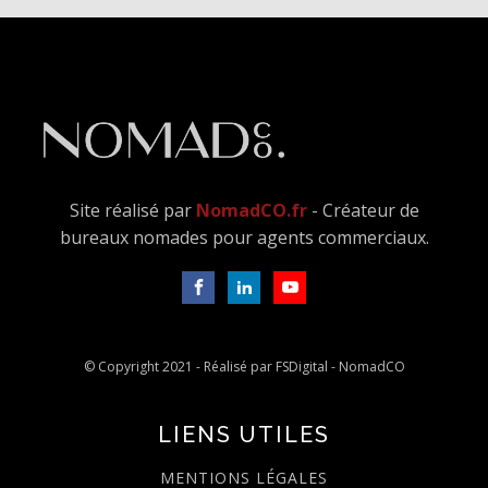
Site réalisé par
NomadCO.fr
- Créateur de
bureaux nomades pour agents commerciaux.
© Copyright 2021 - Réalisé par FSDigital - NomadCO
LIENS UTILES
MENTIONS LÉGALES