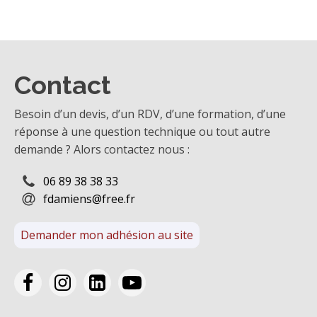
Contact
Besoin d’un devis, d’un RDV, d’une formation, d’une
réponse à une question technique ou tout autre
demande ? Alors contactez nous :
06 89 38 38 33
fdamiens@free.fr
Demander mon adhésion au site