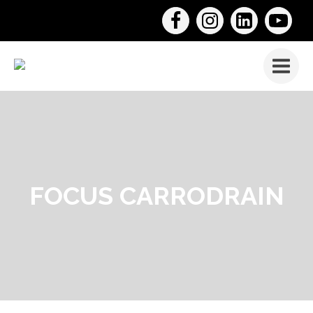
FOCUS CARRODRAIN