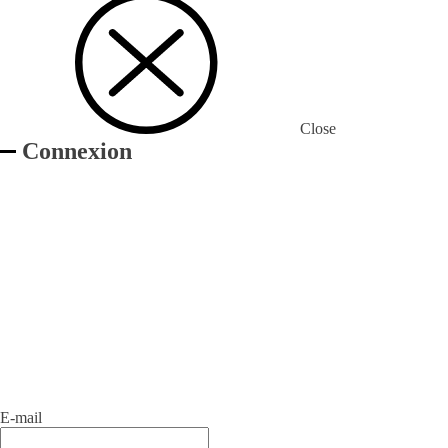
Close
Connexion
E-mail