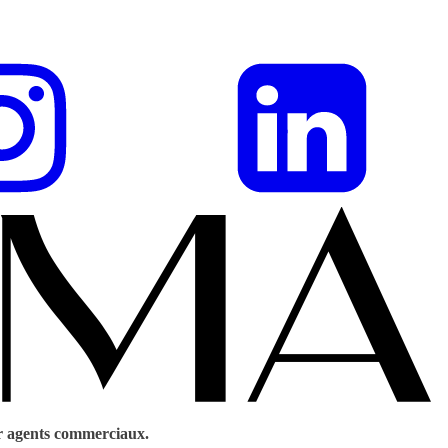
r agents commerciaux.