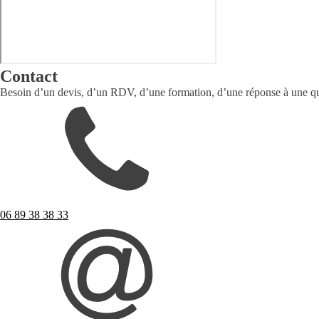
Contact
Besoin d’un devis, d’un RDV, d’une formation, d’une réponse à une qu
06 89 38 38 33