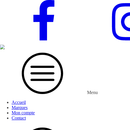
Menu
Accueil
Marques
Mon compte
Contact