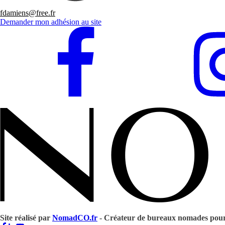
fdamiens@free.fr
Demander mon adhésion au site
Site réalisé par
NomadCO.fr
- Créateur de bureaux nomades pou