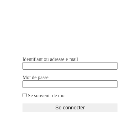
Identifiant ou adresse e-mail
Mot de passe
Se souvenir de moi