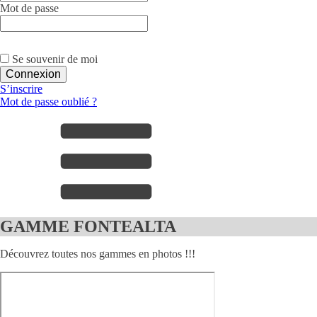
Mot de passe
Se souvenir de moi
S’inscrire
Mot de passe oublié ?
GAMME FONTEALTA
Découvrez toutes nos gammes en photos !!!