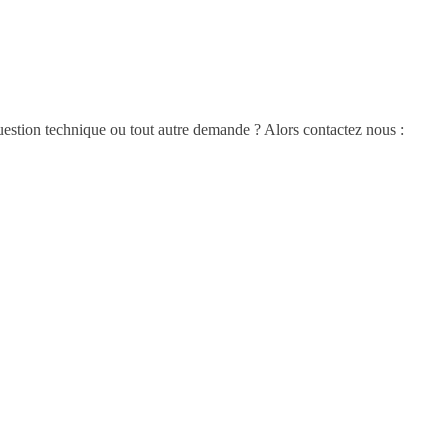
estion technique ou tout autre demande ? Alors contactez nous :