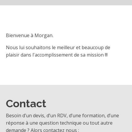
Bienvenue à Morgan.
Nous lui souhaitons le meilleur et beaucoup de
plaisir dans l'accomplissement de sa mission !!!
Contact
Besoin d’un devis, d’un RDV, d’une formation, d’une
réponse à une question technique ou tout autre
demande ? Alors contactez nous :