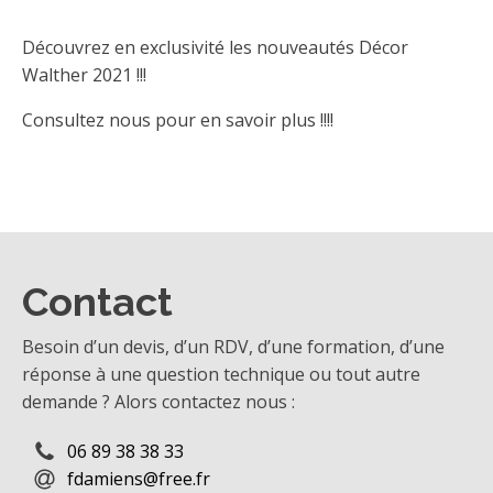
Découvrez en exclusivité les nouveautés Décor
Walther 2021 !!!
Consultez nous pour en savoir plus !!!!
Contact
Besoin d’un devis, d’un RDV, d’une formation, d’une
réponse à une question technique ou tout autre
demande ? Alors contactez nous :
06 89 38 38 33
fdamiens@free.fr