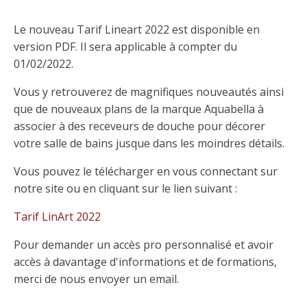
Le nouveau Tarif Lineart 2022 est disponible en
version PDF. Il sera applicable à compter du
01/02/2022.
Vous y retrouverez de magnifiques nouveautés ainsi
que de nouveaux plans de la marque Aquabella à
associer à des receveurs de douche pour décorer
votre salle de bains jusque dans les moindres détails.
Vous pouvez le télécharger en vous connectant sur
notre site ou en cliquant sur le lien suivant :
Tarif LinArt 2022
Pour demander un accès pro personnalisé et avoir
accès à davantage d'informations et de formations,
merci de nous envoyer un email.