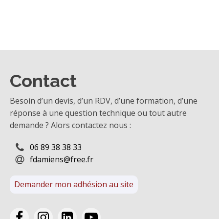
Contact
Besoin d’un devis, d’un RDV, d’une formation, d’une
réponse à une question technique ou tout autre
demande ? Alors contactez nous :
06 89 38 38 33
fdamiens@free.fr
Demander mon adhésion au site