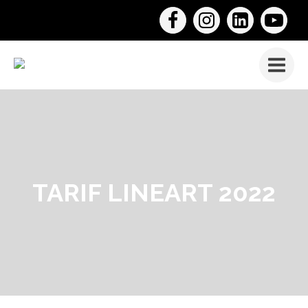
TARIF LINEART 2022