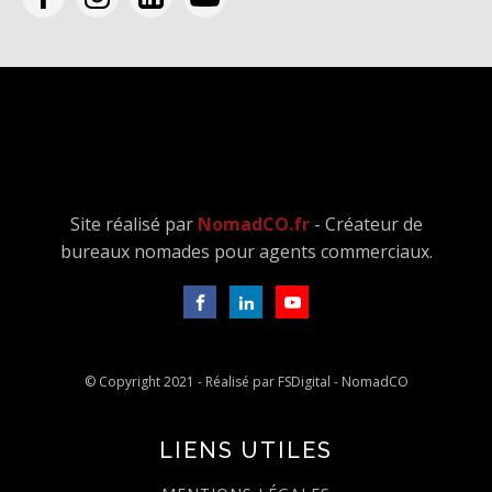
Site réalisé par
NomadCO.fr
- Créateur de
bureaux nomades pour agents commerciaux.
© Copyright 2021 - Réalisé par FSDigital - NomadCO
LIENS UTILES