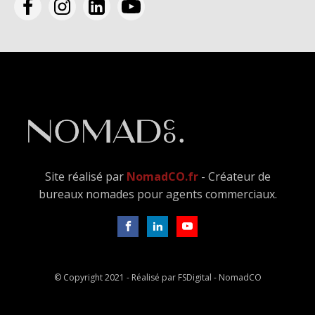
Site réalisé par
NomadCO.fr
- Créateur de
bureaux nomades pour agents commerciaux.
© Copyright 2021 - Réalisé par FSDigital - NomadCO