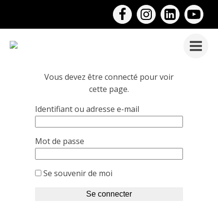
Vous devez être connecté pour voir
cette page.
Identifiant ou adresse e-mail
Mot de passe
Se souvenir de moi