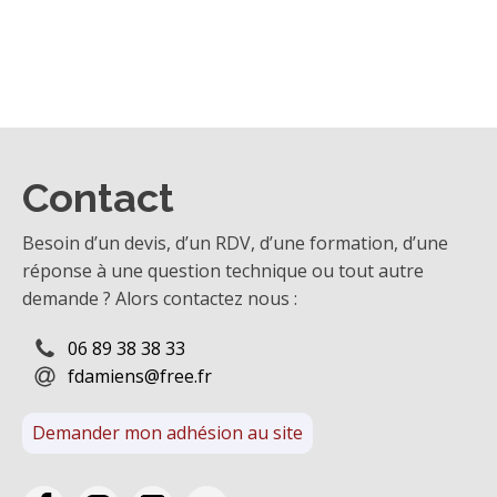
Contact
Besoin d’un devis, d’un RDV, d’une formation, d’une
réponse à une question technique ou tout autre
demande ? Alors contactez nous :
06 89 38 38 33
fdamiens@free.fr
Demander mon adhésion au site