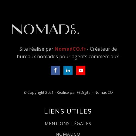
Site réalisé par
NomadCO.fr
- Créateur de
bureaux nomades pour agents commerciaux.
© Copyright 2021 - Réalisé par FSDigital - NomadCO
LIENS UTILES
MENTIONS LÉGALES
NOMADCO