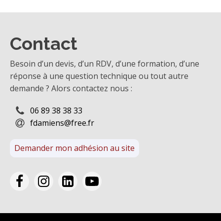
Contact
Besoin d’un devis, d’un RDV, d’une formation, d’une
réponse à une question technique ou tout autre
demande ? Alors contactez nous :
06 89 38 38 33
fdamiens@free.fr
Demander mon adhésion au site