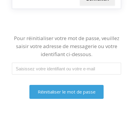
Pour réinitialiser votre mot de passe, veuillez
saisir votre adresse de messagerie ou votre
identifiant ci-dessous.