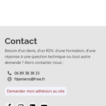
Contact
Besoin d’un devis, d’un RDV, d’une formation, d’une
réponse à une question technique ou tout autre
demande ? Alors contactez nous :
06 89 38 38 33
fdamiens@free.fr
Demander mon adhésion au site