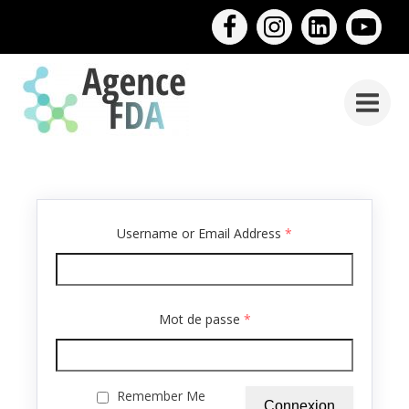
Username or Email Address
*
Mot de passe
*
Remember Me