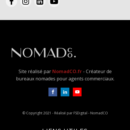
Site réalisé par
NomadCO.fr
- Créateur de
bureaux nomades pour agents commerciaux.
© Copyright 2021 - Réalisé par FSDigital - NomadCO