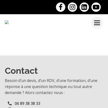
Contact
Besoin d’un devis, d’un RDV, d’une formation, d’une
réponse à une question technique ou tout autre
demande ? Alors contactez nous :
06 89 38 38 33