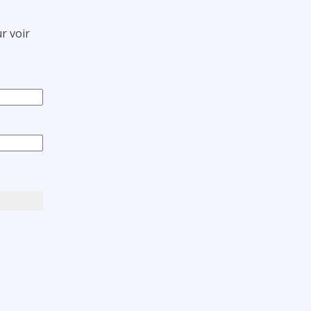
r voir