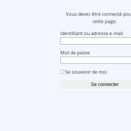
Vous devez être connecté pou
cette page.
Identifiant ou adresse e-mail
Mot de passe
Se souvenir de moi